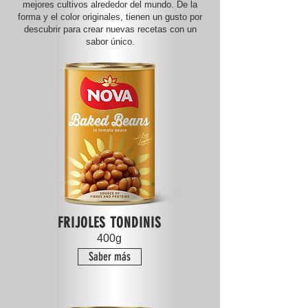
mejores cultivos alrededor del mundo. De la
forma y el color originales, tienen un gusto por
descubrir para crear nuevas recetas con un
sabor único.
FRIJOLES TONDINIS
400g
Saber más