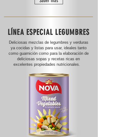
Saber más
LÍNEA ESPECIAL LEGUMBRES
Deliciosas mezclas de legumbres y verduras
ya cocidas y listas para usar, ideales tanto
como guarnición como para la elaboración de
deliciosas sopas y recetas ricas en
excelentes propiedades nutricionales.