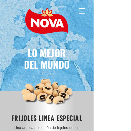
LO MEJOR
DEL MUNDO
FRIJOLES LINEA ESPECIAL
Una amplia selección de frijoles de los