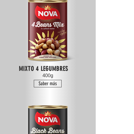
MIXTO 4 LEGUMBRES
400g
Saber más