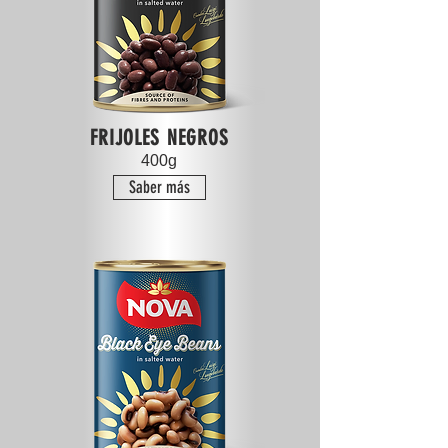
FRIJOLES NEGROS
400g
Saber más