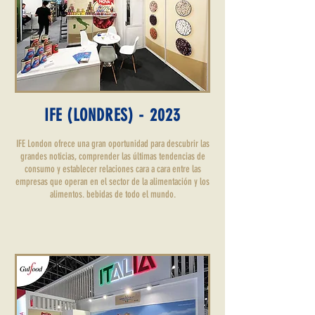
IFE (LONDRES) - 2023
IFE London ofrece una gran oportunidad para descubrir las
grandes noticias, comprender las últimas tendencias de
consumo y establecer relaciones cara a cara entre las
empresas que operan en el sector de la alimentación y los
alimentos. bebidas de todo el mundo.