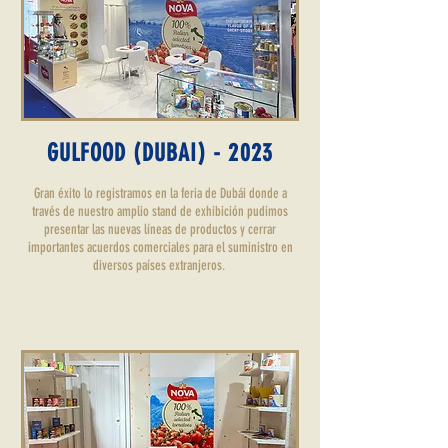
GULFOOD (DUBAI) - 2023
Gran éxito lo registramos en la feria de Dubái donde a
través de nuestro amplio stand de exhibición pudimos
presentar las nuevas líneas de productos y cerrar
importantes acuerdos comerciales para el suministro en
diversos países extranjeros.