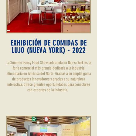
EXHIBICIÓN DE COMIDAS DE
LUJO (NUEVA YORK) - 2022
La Summer Fancy Food Show celebrada en Nueva York es la
feria comercial más grande dedicada a la industria
alimentaria en América del Norte. Gracias a su amplia gama
de productos innovadores y gracias a su naturaleza
interactiva, ofrece grandes oportunidades para conectarse
con expertos de la industria.