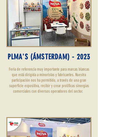
PLMA'S (ÁMSTERDAM) - 2023
Feria de referencia muy importante para marcas blancas
que está dirigida a minoristas y fabricantes. Nuestra
participación nos ha permitido, a través de una gran
superficie expositiva, recibir y crear prolíficas sinergias
comerciales con diversos operadores del sector.