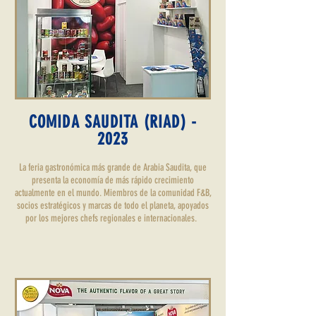
COMIDA SAUDITA (RIAD) -
2023
La feria gastronómica más grande de Arabia Saudita, que
presenta la economía de más rápido crecimiento
actualmente en el mundo. Miembros de la comunidad F&B,
socios estratégicos y marcas de todo el planeta, apoyados
por los mejores chefs regionales e internacionales.