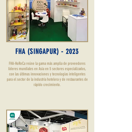
FHA (SINGAPUR) - 2023
FHA-HoReCa reúne la gama más amplia de proveedores
líderes mundiales en Asia en 5 sectores especializados,
con las últimas innovaciones y tecnologías inteligentes
para el sector de la industria hotelera y de restaurantes de
rápido crecimiento.