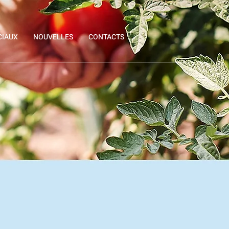
CIAUX
NOUVELLES
CONTACTS