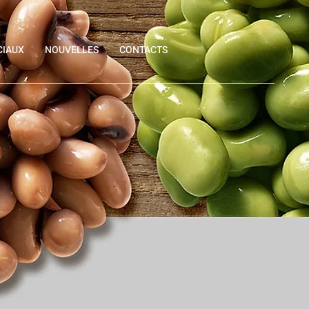
CIAUX
NOUVELLES
CONTACTS