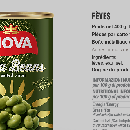
FÈVES
Poids net 400 g
-
Pièces par carto
Boîte métallique
Autres formats dis
Ingrédients:
fèves, eau, sel.
Origine du produ