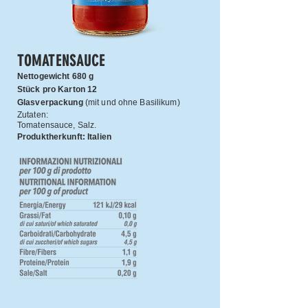
TOMATENSAUCE
Nettogewicht 680 g
Stück pro Karton 12
Glasverpackung
(mit und ohne Basilikum)
Zutaten:
Tomatensauce, Salz.
Produktherkunft: Italien